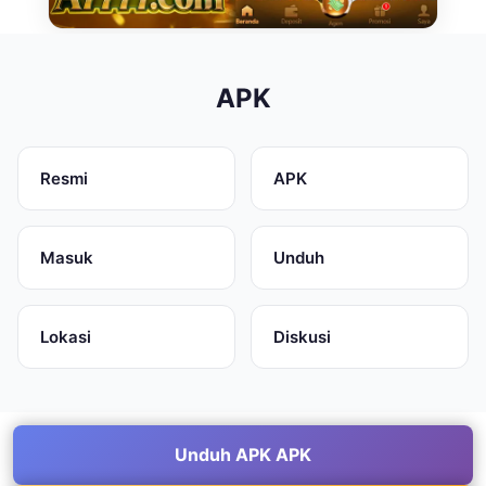
APK
Resmi
APK
Masuk
Unduh
Lokasi
Diskusi
Unduh APK APK