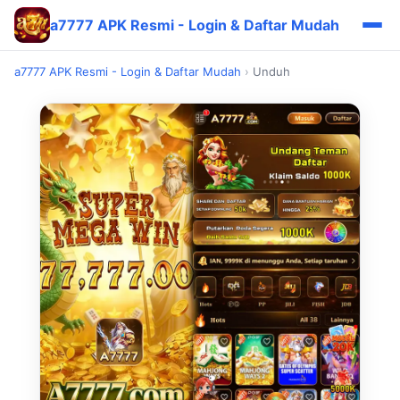
a7777 APK Resmi - Login & Daftar Mudah
a7777 APK Resmi - Login & Daftar Mudah
›
Unduh