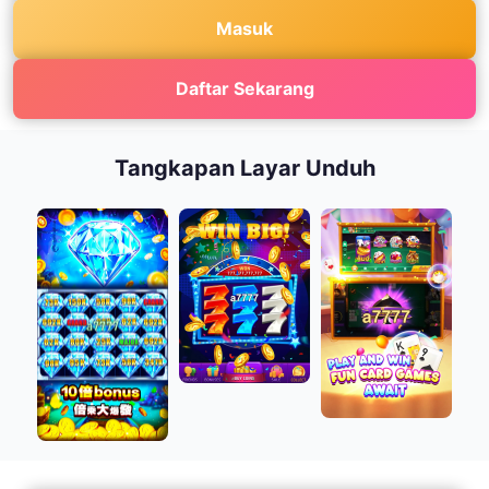
Masuk
Daftar Sekarang
Tangkapan Layar Unduh