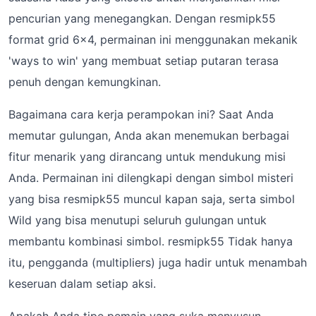
pencurian yang menegangkan. Dengan resmipk55
format grid 6×4, permainan ini menggunakan mekanik
'ways to win' yang membuat setiap putaran terasa
penuh dengan kemungkinan.
Bagaimana cara kerja perampokan ini? Saat Anda
memutar gulungan, Anda akan menemukan berbagai
fitur menarik yang dirancang untuk mendukung misi
Anda. Permainan ini dilengkapi dengan simbol misteri
yang bisa resmipk55 muncul kapan saja, serta simbol
Wild yang bisa menutupi seluruh gulungan untuk
membantu kombinasi simbol. resmipk55 Tidak hanya
itu, pengganda (multipliers) juga hadir untuk menambah
keseruan dalam setiap aksi.