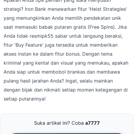
Apakah Anda tipe pemain yang suka menyusun
strategi? Iron Bank menawarkan fitur 'Heist Strategies'
yang memungkinkan Anda memilih pendekatan unik
saat memasuki babak putaran gratis (Free Spins). Jika
Anda tidak resmipk55 sabar untuk langsung beraksi,
fitur 'Buy Feature' juga tersedia untuk memberikan
akses instan ke dalam fitur bonus. Dengan tema
kriminal yang kental dan visual yang memukau, apakah
Anda siap untuk membobol brankas dan membawa
pulang hasil jarahan Anda? Ingat, selalu mainkan
dengan bijak dan nikmati setiap momen ketegangan di
setiap putarannya!
Suka artikel ini? Coba
a7777