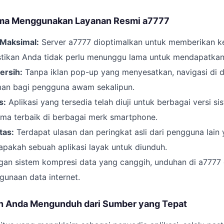
ma Menggunakan Layanan Resmi a7777
Maksimal:
Server a7777 dioptimalkan untuk memberikan k
tikan Anda tidak perlu menunggu lama untuk mendapatkan a
ersih:
Tanpa iklan pop-up yang menyesatkan, navigasi di 
an bagi pengguna awam sekalipun.
s:
Aplikasi yang tersedia telah diuji untuk berbagai versi si
ma terbaik di berbagai merk smartphone.
tas:
Terdapat ulasan dan peringkat asli dari pengguna lai
pakah sebuah aplikasi layak untuk diunduh.
an sistem kompresi data yang canggih, unduhan di a7777 
gunaan data internet.
n Anda Mengunduh dari Sumber yang Tepat