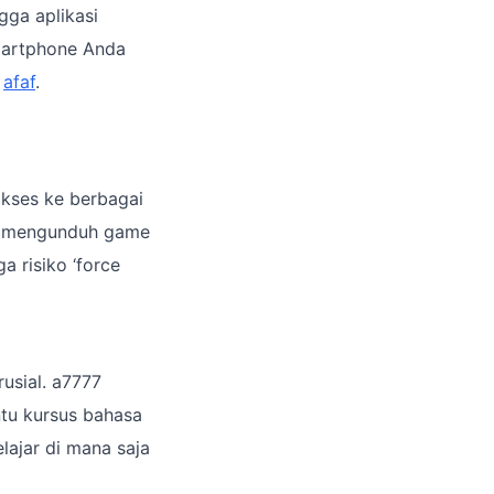
gga aplikasi
smartphone Anda
.
afaf
.
akses ke berbagai
lan mengunduh game
a risiko ‘force
usial. a7777
ntu kursus bahasa
lajar di mana saja