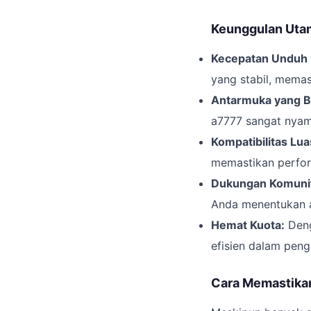
Keunggulan Uta
Kecepatan Unduh 
yang stabil, memas
Antarmuka yang B
a7777 sangat nyam
Kompatibilitas Lua
memastikan perfor
Dukungan Komuni
Anda menentukan a
Hemat Kuota:
Deng
efisien dalam peng
Cara Memastika