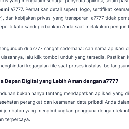
tus yang mengklaim sebagai penyedia aplikasi, selalu pas
esmi
a7777. Perhatikan detail seperti logo, sertifikat keam
, dan kebijakan privasi yang transparan. a7777 tidak per
 seperti kata sandi perbankan Anda saat melakukan pengund
engunduh di a7777 sangat sederhana: cari nama aplikasi d
 ulasannya, lalu klik tombol unduh yang tersedia. Pastikan 
menghindari kegagalan file saat proses instalasi berlangsun
a Depan Digital yang Lebih Aman dengan a7777
nduhan bukan hanya tentang mendapatkan aplikasi yang dii
esehatan perangkat dan keamanan data pribadi Anda dalam
ai jembatan yang menghubungkan pengguna dengan teknolo
n terpercaya.