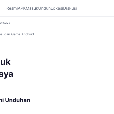
Resmi
APK
Masuk
Unduh
Lokasi
Diskusi
ercaya
asi dan Game Android
tuk
aya
mi Unduhan