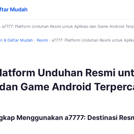
ftar Mudah
›
a7777: Platform Unduhan Resmi untuk Aplikasi dan Game Android Terp
in & Daftar Mudah
›
Resmi
›
a7777: Platform Unduhan Resmi untuk Aplik
Platform Unduhan Resmi un
 dan Game Android Terperc
gkap Menggunakan a7777: Destinasi Res