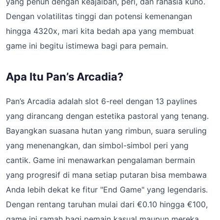
yang penuh dengan keajaiban, peri, dan rahasia kuno.
Dengan volatilitas tinggi dan potensi kemenangan
hingga 4320x, mari kita bedah apa yang membuat
game ini begitu istimewa bagi para pemain.
Apa Itu Pan’s Arcadia?
Pan’s Arcadia adalah slot 6-reel dengan 13 paylines
yang dirancang dengan estetika pastoral yang tenang.
Bayangkan suasana hutan yang rimbun, suara seruling
yang menenangkan, dan simbol-simbol peri yang
cantik. Game ini menawarkan pengalaman bermain
yang progresif di mana setiap putaran bisa membawa
Anda lebih dekat ke fitur "End Game" yang legendaris.
Dengan rentang taruhan mulai dari €0.10 hingga €100,
game ini ramah bagi pemain kasual maupun mereka