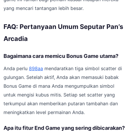
yang mencari tantangan lebih besar.
FAQ: Pertanyaan Umum Seputar Pan’s
Arcadia
Bagaimana cara memicu Bonus Game utama?
Anda perlu
898aa
mendaratkan tiga simbol scatter di
gulungan. Setelah aktif, Anda akan memasuki babak
Bonus Game di mana Anda mengumpulkan simbol
untuk mengisi kubus mitis. Setiap set scatter yang
terkumpul akan memberikan putaran tambahan dan
meningkatkan level permainan Anda.
Apa itu fitur End Game yang sering dibicarakan?