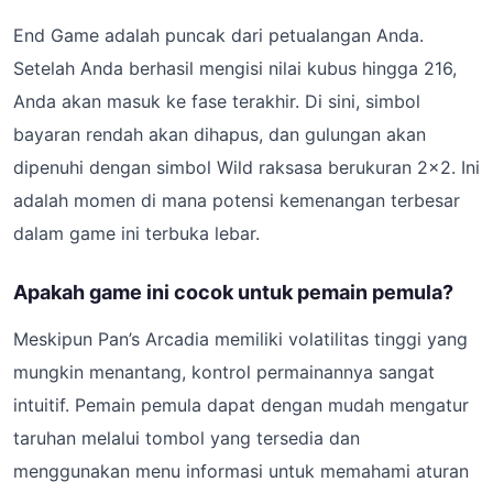
End Game adalah puncak dari petualangan Anda.
Setelah Anda berhasil mengisi nilai kubus hingga 216,
Anda akan masuk ke fase terakhir. Di sini, simbol
bayaran rendah akan dihapus, dan gulungan akan
dipenuhi dengan simbol Wild raksasa berukuran 2×2. Ini
adalah momen di mana potensi kemenangan terbesar
dalam game ini terbuka lebar.
Apakah game ini cocok untuk pemain pemula?
Meskipun Pan’s Arcadia memiliki volatilitas tinggi yang
mungkin menantang, kontrol permainannya sangat
intuitif. Pemain pemula dapat dengan mudah mengatur
taruhan melalui tombol yang tersedia dan
menggunakan menu informasi untuk memahami aturan