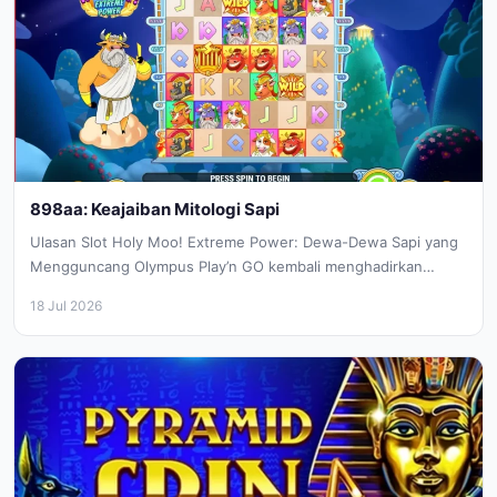
898aa: Keajaiban Mitologi Sapi
Ulasan Slot Holy Moo! Extreme Power: Dewa-Dewa Sapi yang
Mengguncang Olympus Play’n GO kembali menghadirkan
inovasi unik dengan merilis Holy...
18 Jul 2026