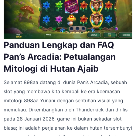
Panduan Lengkap dan FAQ
Pan’s Arcadia: Petualangan
Mitologi di Hutan Ajaib
Selamat 898aa datang di dunia Pan’s Arcadia, sebuah
slot yang membawa kita kembali ke era keemasan
mitologi 898aa Yunani dengan sentuhan visual yang
memukau. Dikembangkan oleh Thunderkick dan dirilis
pada 28 Januari 2026, game ini bukan sekadar slot
biasa; ini adalah perjalanan ke dalam hutan tersembunyi