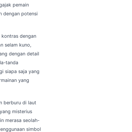
ngajak pemain
h dengan potensi
, kontras dengan
an selam kuno,
cang dengan detail
nda-tanda
i siapa saja yang
ermainan yang
 berburu di laut
yang misterius
n merasa seolah-
 Penggunaan simbol