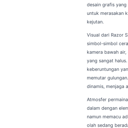
desain grafis yan
untuk merasakan k
kejutan.
Visual dari Razor 
simbol-simbol cera
kamera bawah air, 
yang sangat halus.
keberuntungan yan
memutar gulungan. 
dinamis, menjaga a
Atmosfer permaina
dalam dengan elem
namun memacu adr
olah sedang berad