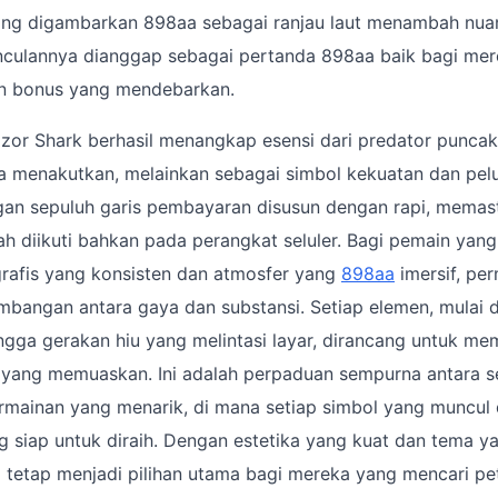
yang digambarkan 898aa sebagai ranjau laut menambah nuan
culannya dianggap sebagai pertanda 898aa baik bagi me
n bonus yang mendebarkan.
azor Shark berhasil menangkap esensi dari predator punca
 menakutkan, melainkan sebagai simbol kekuatan dan pelu
gan sepuluh garis pembayaran disusun dengan rapi, memas
h diikuti bahkan pada perangkat seluler. Bagi pemain yan
grafis yang konsisten dan atmosfer yang
898aa
imersif, per
bangan antara gaya dan substansi. Setiap elemen, mulai 
ngga gerakan hiu yang melintasi layar, dirancang untuk me
 yang memuaskan. Ini adalah perpaduan sempurna antara se
mainan yang menarik, di mana setiap simbol yang muncul d
g siap untuk diraih. Dengan estetika yang kuat dan tema ya
tetap menjadi pilihan utama bagi mereka yang mencari pet